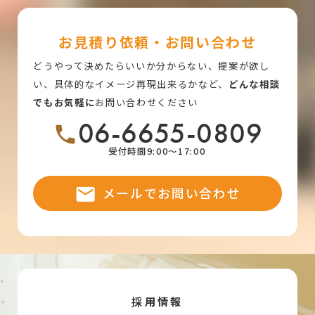
お見積り依頼・お問い合わせ
どうやって決めたらいいか分からない、提案が欲し
い、具体的なイメージ再現出来るかなど、
どんな相談
でもお気軽に
お問い合わせください
06-6655-0809
受付時間9:00～17:00
メールでお問い合わせ
採用情報