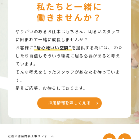
私たちと一緒に
働きませんか？
やりがいのあるお仕事はもちろん、明るいスタッフ
に囲まれて一緒に成長しませんか？
お客様に
“居心地いい空間”
を提供する為には、
わた
したち自信もそういう環境に居る必要があると考え
ています。
そんな考えをもったスタッフがあなたを待っていま
す。
是非ご応募、お待ちしております。
採用情報を詳しく見る
近畿×店舗内装工事リフォーム